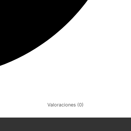
Valoraciones (0)