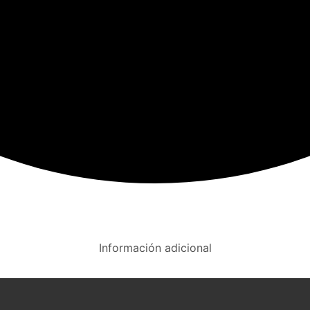
Información adicional