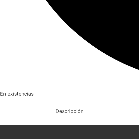
En existencias
Descripción