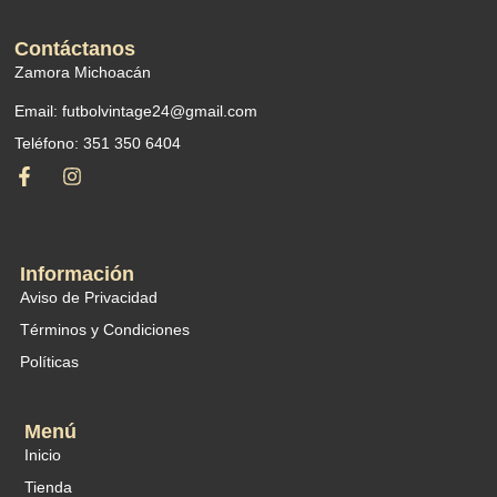
Contáctanos
Zamora Michoacán
Email: futbolvintage24@gmail.com
Teléfono: 351 350 6404
Información
Aviso de Privacidad
Términos y Condiciones
Políticas
Menú
Inicio
Tienda