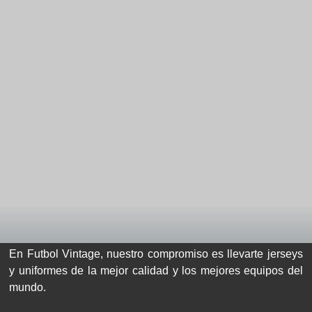
En Futbol Vintage, nuestro compromiso es llevarte jerseys
y uniformes de la mejor calidad y los mejores equipos del
mundo.