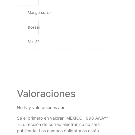
Manga corta
Dorsal
No, Si
Valoraciones
No hay valoraciones aún.
Sé el primero en valorar “MEXICO 1998 AWAY”
Tu dirección de correo electrónico no será
publicada.
Los campos obligatorios están