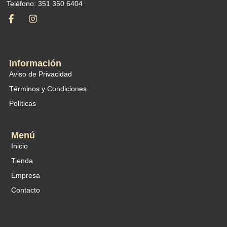
Teléfono: 351 350 6404
Información
Aviso de Privacidad
Términos y Condiciones
Políticas
Menú
Inicio
Tienda
Empresa
Contacto