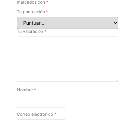
marcados con
*
Tu puntuación
*
Tu valoración
*
Nombre
*
Correo electrónico
*