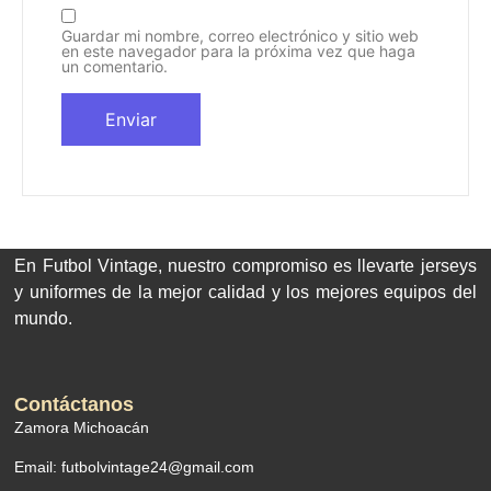
Guardar mi nombre, correo electrónico y sitio web
en este navegador para la próxima vez que haga
un comentario.
En Futbol Vintage, nuestro compromiso es llevarte jerseys
y uniformes de la mejor calidad y los mejores equipos del
mundo.
Contáctanos
Zamora Michoacán
Email: futbolvintage24@gmail.com