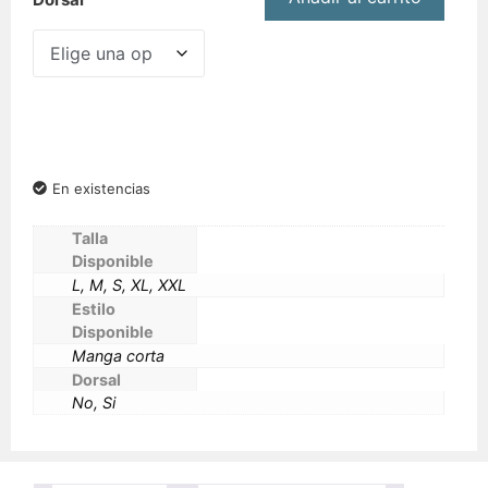
En existencias
Talla
Disponible
L, M, S, XL, XXL
Estilo
Disponible
Manga corta
Dorsal
No, Si