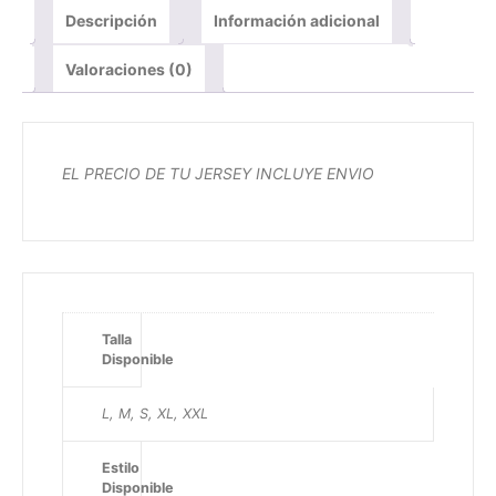
Descripción
Información adicional
Valoraciones (0)
EL PRECIO DE TU JERSEY INCLUYE ENVIO
Talla
Disponible
L, M, S, XL, XXL
Estilo
Disponible