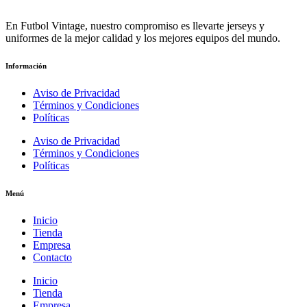
En Futbol Vintage, nuestro compromiso es llevarte jerseys y
uniformes de la mejor calidad y los mejores equipos del mundo.
Información
Aviso de Privacidad
Términos y Condiciones
Políticas
Aviso de Privacidad
Términos y Condiciones
Políticas
Menú
Inicio
Tienda
Empresa
Contacto
Inicio
Tienda
Empresa