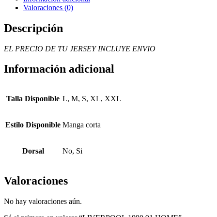
Valoraciones (0)
Descripción
EL PRECIO DE TU JERSEY INCLUYE ENVIO
Información adicional
Talla Disponible
L, M, S, XL, XXL
Estilo Disponible
Manga corta
Dorsal
No, Si
Valoraciones
No hay valoraciones aún.