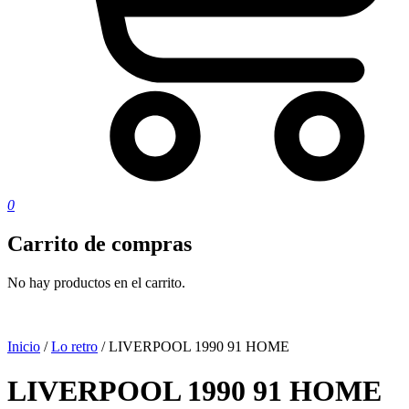
0
Carrito de compras
No hay productos en el carrito.
Inicio
/
Lo retro
/ LIVERPOOL 1990 91 HOME
LIVERPOOL 1990 91 HOME