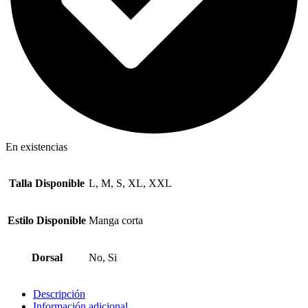
En existencias
Talla Disponible
L, M, S, XL, XXL
Estilo Disponible
Manga corta
Dorsal
No, Si
Descripción
Información adicional