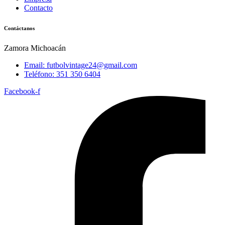
Contacto
Contáctanos
Zamora Michoacán
Email: futbolvintage24@gmail.com
Teléfono: 351 350 6404
Facebook-f