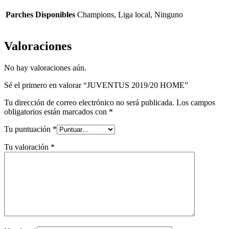
Parches Disponibles
Champions, Liga local, Ninguno
Valoraciones
No hay valoraciones aún.
Sé el primero en valorar “JUVENTUS 2019/20 HOME”
Tu dirección de correo electrónico no será publicada.
Los campos
obligatorios están marcados con
*
Tu puntuación
*
Tu valoración
*