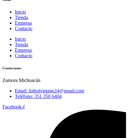
Inicio
Tienda
Empresa
Contacto
Inicio
Tienda
Empresa
Contacto
Contáctanos
Zamora Michoacán
Email: futbolvintage24@gmail.com
Teléfono: 351 350 6404
Facebook-f