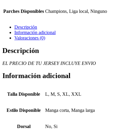
Parches Disponibles
Champions, Liga local, Ninguno
Descripción
Información adicional
Valoraciones (0)
Descripción
EL PRECIO DE TU JERSEY INCLUYE ENVIO
Información adicional
Talla Disponible
L, M, S, XL, XXL
Estilo Disponible
Manga corta, Manga larga
Dorsal
No, Si