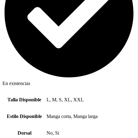
En existencias
Talla Disponible
L, M, S, XL, XXL
Estilo Disponible
Manga corta, Manga larga
Dorsal
No, Si