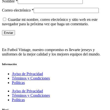
Nombre
*
Correo electrónico
*
Guardar mi nombre, correo electrónico y sitio web en este
navegador para la próxima vez que haga un comentario.
En Futbol Vintage, nuestro compromiso es llevarte jerseys y
uniformes de la mejor calidad y los mejores equipos del mundo.
Información
Aviso de Privacidad
Términos y Condiciones
Políticas
Aviso de Privacidad
Términos y Condiciones
Políticas
Menú