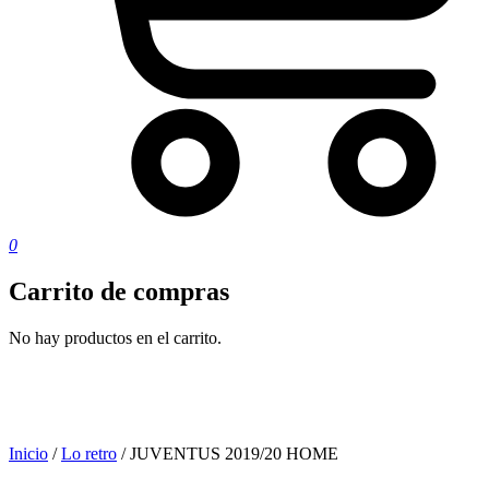
0
Carrito de compras
No hay productos en el carrito.
Inicio
/
Lo retro
/ JUVENTUS 2019/20 HOME