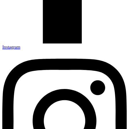
Instagram