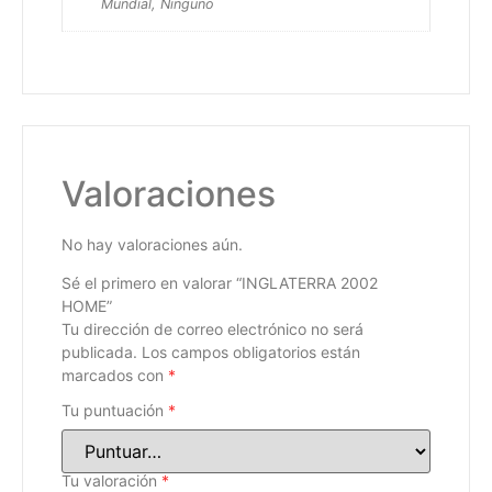
Mundial, Ninguno
Valoraciones
No hay valoraciones aún.
Sé el primero en valorar “INGLATERRA 2002
HOME”
Tu dirección de correo electrónico no será
publicada.
Los campos obligatorios están
marcados con
*
Tu puntuación
*
Tu valoración
*