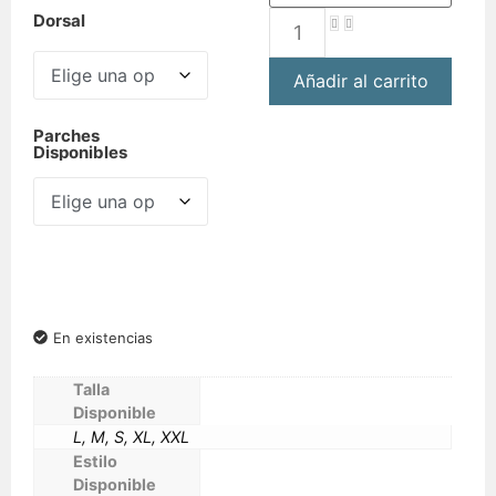
Dorsal
Añadir al carrito
Parches
Disponibles
En existencias
Talla
Disponible
L, M, S, XL, XXL
Estilo
Disponible