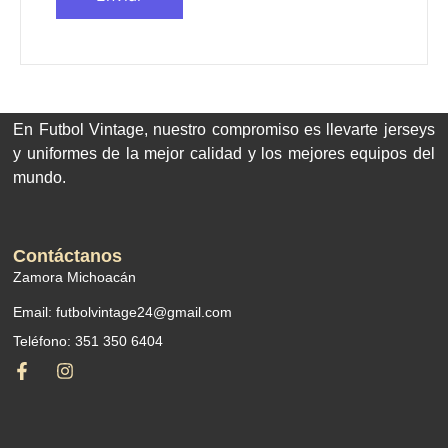
En Futbol Vintage, nuestro compromiso es llevarte jerseys
y uniformes de la mejor calidad y los mejores equipos del
mundo.
Contáctanos
Zamora Michoacán
Email: futbolvintage24@gmail.com
Teléfono: 351 350 6404