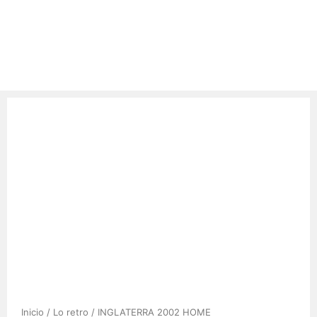
Inicio
/
Lo retro
/ INGLATERRA 2002 HOME