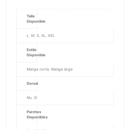
Talla
Disponible
L, M, S, XL, XXL
Estilo
Disponible
Manga corta, Manga larga
Dorsal
No, Si
Parches
Disponibles