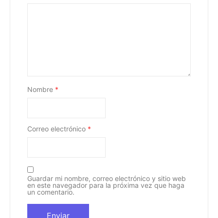
Nombre
*
Correo electrónico
*
Guardar mi nombre, correo electrónico y sitio web
en este navegador para la próxima vez que haga
un comentario.