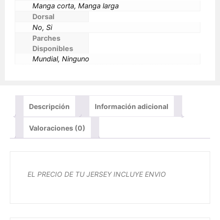
Manga corta, Manga larga
Dorsal
No, Si
Parches
Disponibles
Mundial, Ninguno
Descripción
Información adicional
Valoraciones (0)
EL PRECIO DE TU JERSEY INCLUYE ENVIO