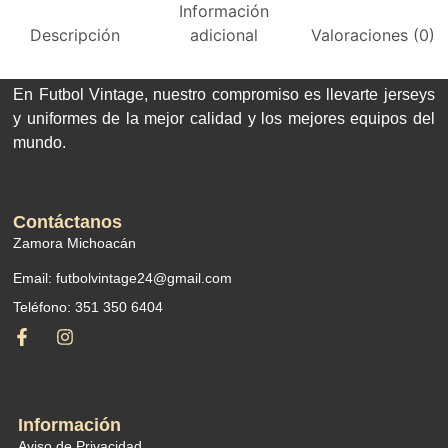
Información
Descripción
adicional
Valoraciones (0)
En Futbol Vintage, nuestro compromiso es llevarte jerseys
y uniformes de la mejor calidad y los mejores equipos del
mundo.
Contáctanos
Zamora Michoacán
Email: futbolvintage24@gmail.com
Teléfono: 351 350 6404
Información
Aviso de Privacidad