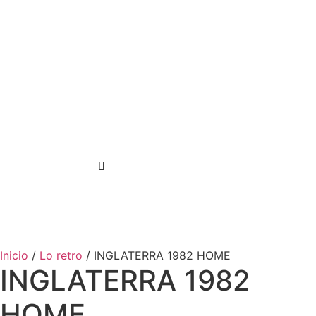
Inicio
/
Lo retro
/ INGLATERRA 1982 HOME
INGLATERRA 1982
HOME