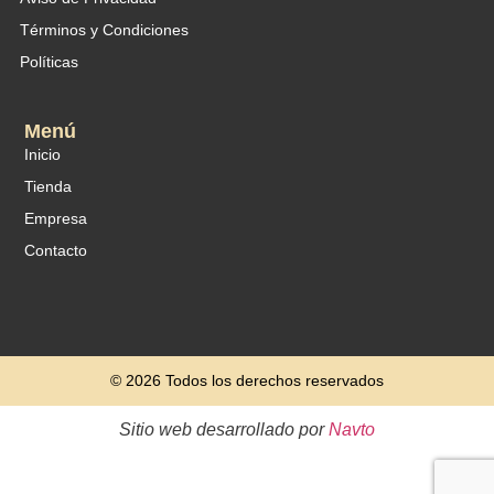
Términos y Condiciones
Políticas
Menú
Inicio
Tienda
Empresa
Contacto
© 2026 Todos los derechos reservados
Sitio web desarrollado por
Navto