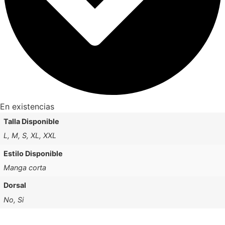
En existencias
Talla Disponible
L, M, S, XL, XXL
Estilo Disponible
Manga corta
Dorsal
No, Si