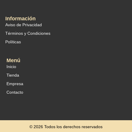
Información
Aviso de Privacidad
Términos y Condiciones
Políticas
Menú
Inicio
Tienda
Empresa
Contacto
© 2026 Todos los derechos reservados