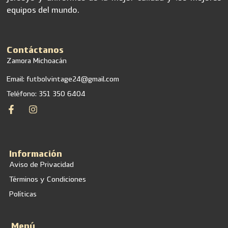
equipos del mundo.
Contáctanos
Zamora Michoacán
Email: futbolvintage24@gmail.com
Teléfono: 351 350 6404
Información
Aviso de Privacidad
Términos y Condiciones
Políticas
Menú