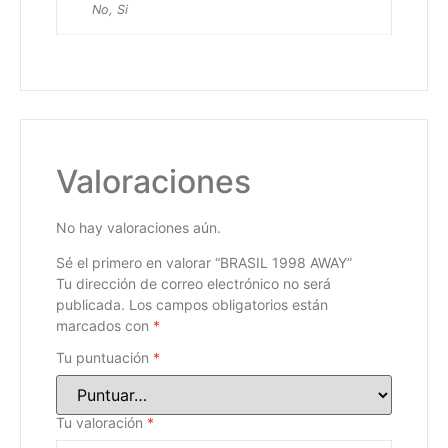
No, Si
Valoraciones
No hay valoraciones aún.
Sé el primero en valorar “BRASIL 1998 AWAY”
Tu dirección de correo electrónico no será
publicada.
Los campos obligatorios están
marcados con
*
Tu puntuación
*
Tu valoración
*