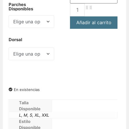
Parches
Disponibles
Añadir al carrito
Dorsal
En existencias
Talla
Disponible
L, M, S, XL, XXL
Estilo
Disponible