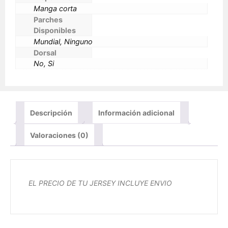
Manga corta
Parches
Disponibles
Mundial, Ninguno
Dorsal
No, Si
Descripción
Información adicional
Valoraciones (0)
EL PRECIO DE TU JERSEY INCLUYE ENVIO