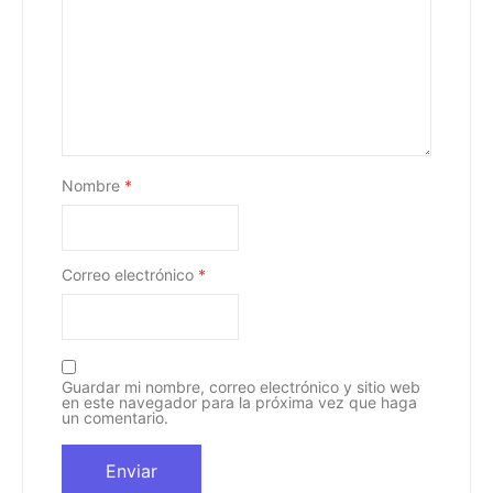
Nombre
*
Correo electrónico
*
Guardar mi nombre, correo electrónico y sitio web
en este navegador para la próxima vez que haga
un comentario.