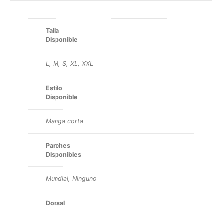
Talla
Disponible
L, M, S, XL, XXL
Estilo
Disponible
Manga corta
Parches
Disponibles
Mundial, Ninguno
Dorsal