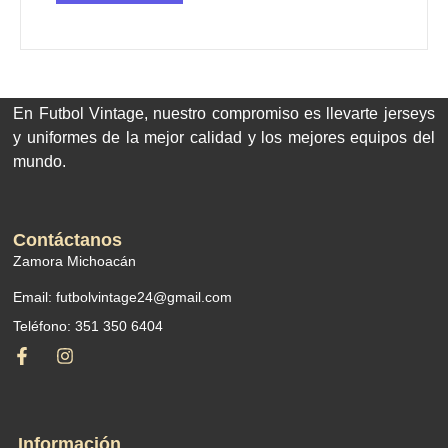
En Futbol Vintage, nuestro compromiso es llevarte jerseys
y uniformes de la mejor calidad y los mejores equipos del
mundo.
Contáctanos
Zamora Michoacán
Email: futbolvintage24@gmail.com
Teléfono: 351 350 6404
Información