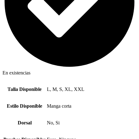
En existencias
Talla Disponible
L, M, S, XL, XXL
Estilo Disponible
Manga corta
Dorsal
No, Si