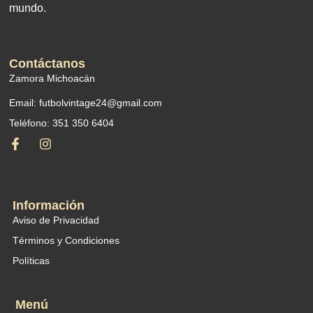
mundo.
Contáctanos
Zamora Michoacán
Email: futbolvintage24@gmail.com
Teléfono: 351 350 6404
Información
Aviso de Privacidad
Términos y Condiciones
Políticas
Menú