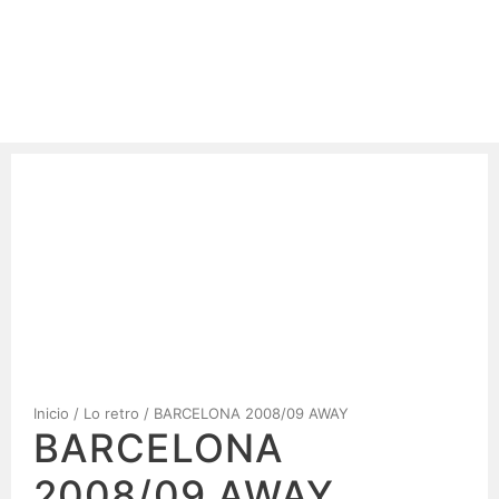
Inicio
/
Lo retro
/ BARCELONA 2008/09 AWAY
BARCELONA
2008/09 AWAY