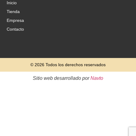
Inicio
Tienda
Empresa
Contacto
© 2026 Todos los derechos reservados
Sitio web desarrollado por
Navto