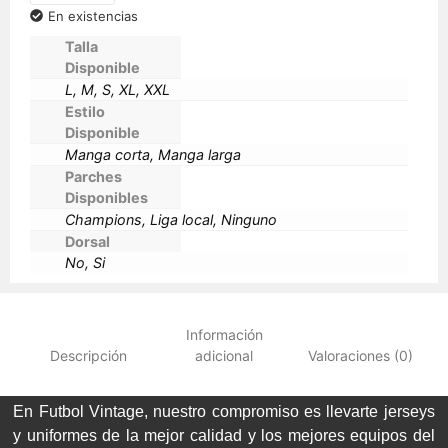
En existencias
Talla
Disponible
L, M, S, XL, XXL
Estilo
Disponible
Manga corta, Manga larga
Parches
Disponibles
Champions, Liga local, Ninguno
Dorsal
No, Si
Información
Descripción
adicional
Valoraciones (0)
En Futbol Vintage, nuestro compromiso es llevarte jerseys
y uniformes de la mejor calidad y los mejores equipos del