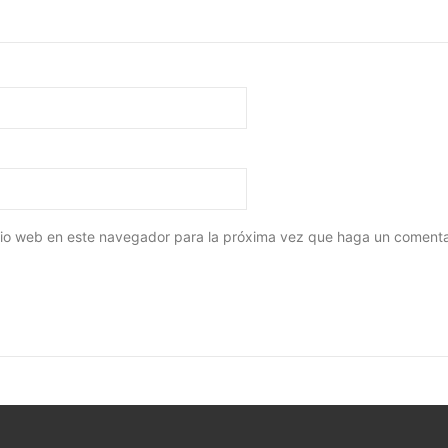
itio web en este navegador para la próxima vez que haga un comenta