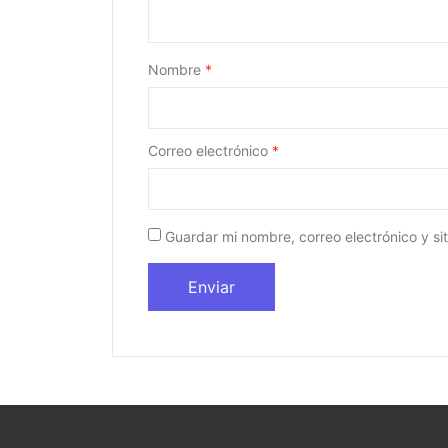
Nombre
*
Correo electrónico
*
Guardar mi nombre, correo electrónico y s